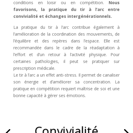
conditions en loisir ou en compétition.
Nous
favorisons, la pratique du tir à l’arc entre
convivialité et échanges intergénérationnels.
La pratique du tir à l’arc contribue également à
l’amélioration de la coordination des mouvements, de
l’équilibre et des repères dans l’espace. Elle est
recommandée dans le cadre de la réadaptation à
l’effort et d’un retour à l’activité physique. Pour
certaines pathologies, il peut se pratiquer sur
prescription médicale.
Le tir à l’arc a un effet anti-stress. Il permet de canaliser
son énergie et d’améliorer sa concentration. La
pratique en compétition requiert maîtrise de soi et une
bonne capacité à gérer ses émotions.
Convivialité