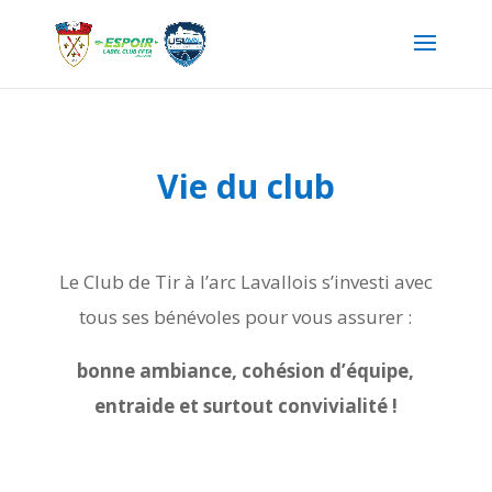
Vie du club
Le Club de Tir à l’arc Lavallois s’investi avec
tous ses bénévoles pour vous assurer :
bonne ambiance, cohésion d’équipe,
entraide et surtout convivialité !