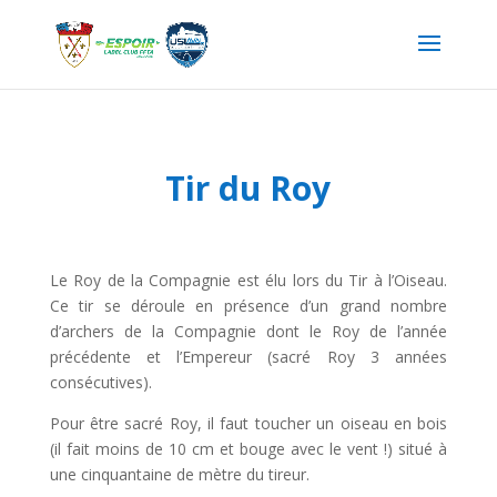
Tir du Roy
Le Roy de la Compagnie est élu lors du Tir à l’Oiseau.
Ce tir se déroule en présence d’un grand nombre
d’archers de la Compagnie dont le Roy de l’année
précédente et l’Empereur (sacré Roy 3 années
consécutives).
Pour être sacré Roy, il faut toucher un oiseau en bois
(il fait moins de 10 cm et bouge avec le vent !) situé à
une cinquantaine de mètre du tireur.