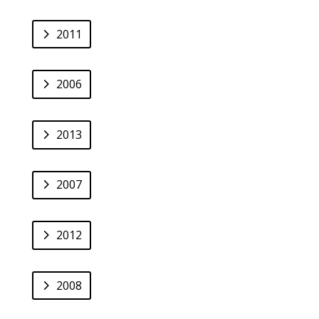
2011
2006
2013
2007
2012
2008